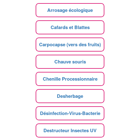
Arrosage écologique
Cafards et Blattes
Carpocapse (vers des fruits)
Chauve souris
Chenille Processionnaire
Desherbage
Désinfection-Virus-Bacterie
Destructeur Insectes UV