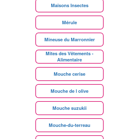
Maisons Insectes
Mérule
Mineuse du Marronnier
Mites des Vêtements -
Alimentaire
Mouche cerise
Mouche de l olive
Mouche suzukii
Mouche-du-terreau