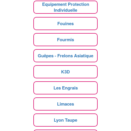
Equipement Protection
Individuelle
Fouines
Fourmis
Guêpes - Frelons Asiatique
K3D
Les Engrais
Limaces
Lyon Taupe