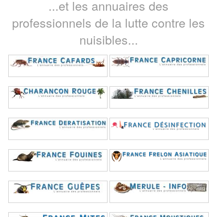
...et les annuaires des
professionnels de la lutte contre les
nuisibles...