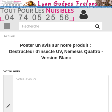
Accueil
Poster un avis sur notre produit :
Destructeur d'insecte UV, Nemesis Quattro -
Version Blanc
Votre avis