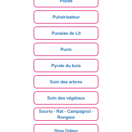
Puces
Pulvérisateur
Punaise de Lit
Purin
Pyrale du buis
Soin des arbres
Soin des végétaux
Souris - Rat - Campagnol -
Rongeur
Stop Odeur