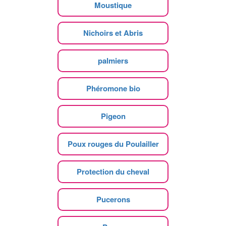
Moustique
Nichoirs et Abris
palmiers
Phéromone bio
Pigeon
Poux rouges du Poulailler
Protection du cheval
Pucerons