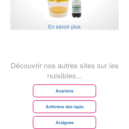
En savoir plus
Découvrir nos autres sites sur les
nuisibles...
Acariens
Anthrène des tapis
Araignee