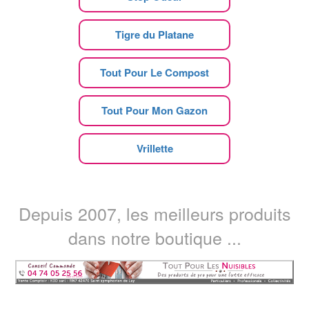
Tigre du Platane
Tout Pour Le Compost
Tout Pour Mon Gazon
Vrillette
Depuis 2007, les meilleurs produits
dans notre boutique ...