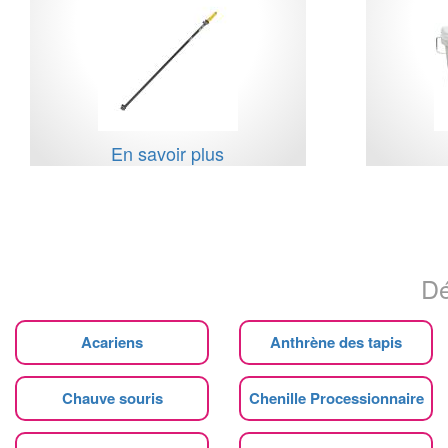
En savoir plus
Dé
Acariens
Anthrène des tapis
Chauve souris
Chenille Processionnaire