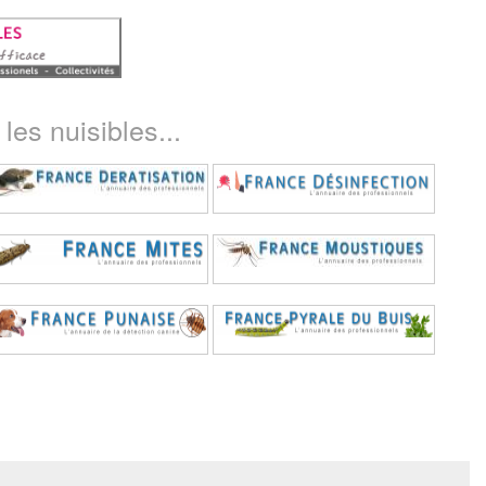
les nuisibles...