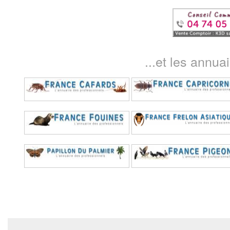
...et les annua