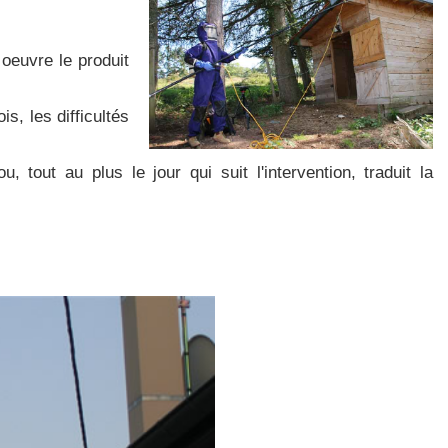
 oeuvre le produit
is, les difficultés
tout au plus le jour qui suit l'intervention, traduit la