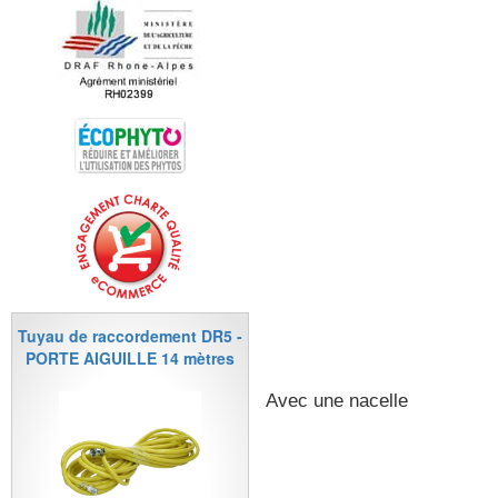
Tuyau de raccordement DR5 -
PORTE AIGUILLE 14 mètres
Avec une nacelle