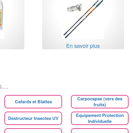
s
En savoir plus
...
Carpocapse (vers des
Cafards et Blattes
fruits)
Equipement Protection
Destructeur Insectes UV
Individuelle