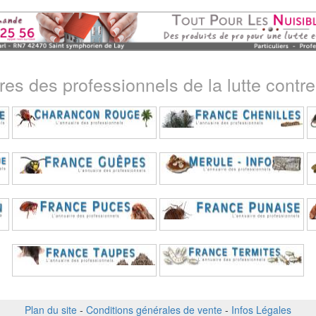
ires des professionnels de la lutte contre 
Plan du site
-
Conditions générales de vente
-
Infos Légales