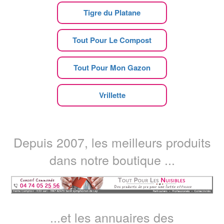
Tigre du Platane
Tout Pour Le Compost
Tout Pour Mon Gazon
Vrillette
Depuis 2007, les meilleurs produits
dans notre boutique ...
...et les annuaires des