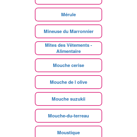
Mérule
Mineuse du Marronnier
Mites des Vêtements -
Alimentaire
Mouche cerise
Mouche de l olive
Mouche suzukii
Mouche-du-terreau
Moustique