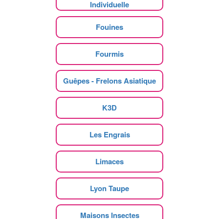
Individuelle
Fouines
Fourmis
Guêpes - Frelons Asiatique
K3D
Les Engrais
Limaces
Lyon Taupe
Maisons Insectes