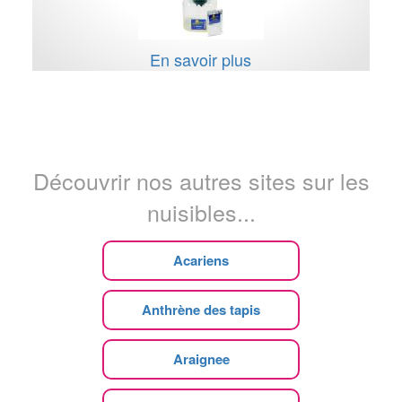
En savoir plus
Découvrir nos autres sites sur les
nuisibles...
Acariens
Anthrène des tapis
Araignee