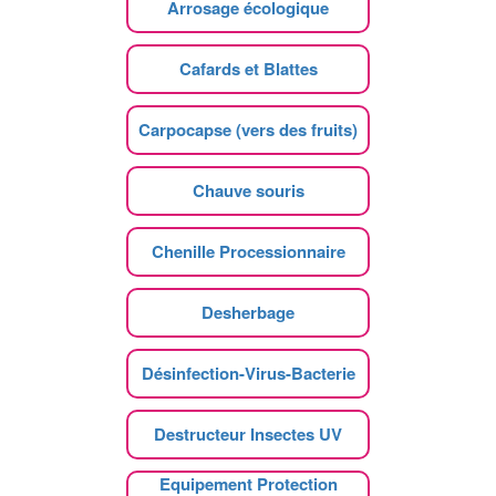
Arrosage écologique
Cafards et Blattes
Carpocapse (vers des fruits)
Chauve souris
Chenille Processionnaire
Desherbage
Désinfection-Virus-Bacterie
Destructeur Insectes UV
Equipement Protection