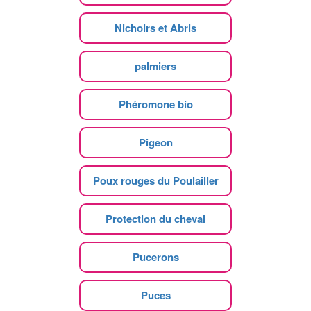
Nichoirs et Abris
palmiers
Phéromone bio
Pigeon
Poux rouges du Poulailler
Protection du cheval
Pucerons
Puces