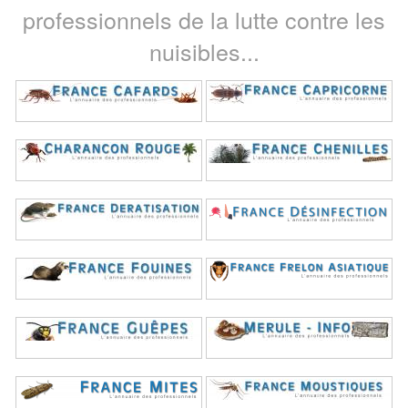
professionnels de la lutte contre les
nuisibles...