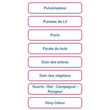
Pulvérisateur
Punaise de Lit
Purin
Pyrale du buis
Soin des arbres
Soin des végétaux
Souris - Rat - Campagnol -
Rongeur
Stop Odeur