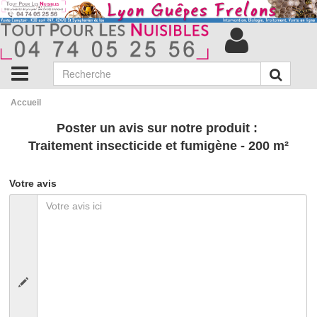
Accueil
Poster un avis sur notre produit :
Traitement insecticide et fumigène - 200 m²
Votre avis