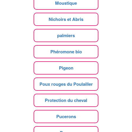
Moustique
Nichoirs et Abris
palmiers
Phéromone bio
Pigeon
Poux rouges du Poulailler
Protection du cheval
Pucerons