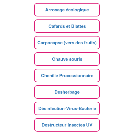
Arrosage écologique
Cafards et Blattes
Carpocapse (vers des fruits)
Chauve souris
Chenille Processionnaire
Desherbage
Désinfection-Virus-Bacterie
Destructeur Insectes UV