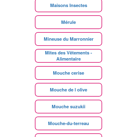
Maisons Insectes
Mérule
Mineuse du Marronnier
Mites des Vêtements -
Alimentaire
Mouche cerise
Mouche de l olive
Mouche suzukii
Mouche-du-terreau