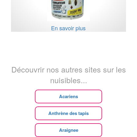
En savoir plus
Découvrir nos autres sites sur les
nuisibles...
Acariens
Anthrène des tapis
Araignee