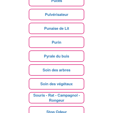
Puces
Pulvérisateur
Punaise de Lit
Purin
Pyrale du buis
Soin des arbres
Soin des végétaux
Souris - Rat - Campagnol -
Rongeur
Stop Odeur