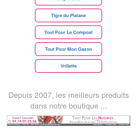
Tigre du Platane
Tout Pour Le Compost
Tout Pour Mon Gazon
Vrillette
Depuis 2007, les meilleurs produits
dans notre boutique ...