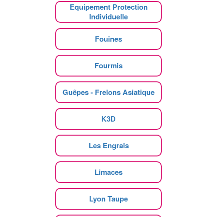
Equipement Protection
Individuelle
Fouines
Fourmis
Guêpes - Frelons Asiatique
K3D
Les Engrais
Limaces
Lyon Taupe