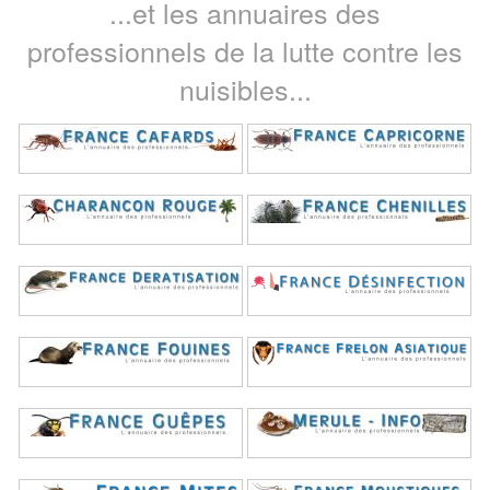
...et les annuaires des
professionnels de la lutte contre les
nuisibles...