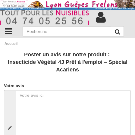
Accueil
Poster un avis sur notre produit :
Insecticide Végétal 4J Prêt à l'emploi – Spécial
Acariens
Votre avis