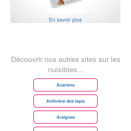
En savoir plus
Découvrir nos autres sites sur les
nuisibles...
Acariens
Anthrène des tapis
Araignee