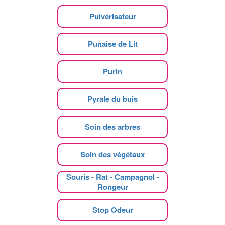
Pulvérisateur
Punaise de Lit
Purin
Pyrale du buis
Soin des arbres
Soin des végétaux
Souris - Rat - Campagnol -
Rongeur
Stop Odeur