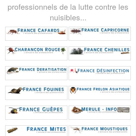
professionnels de la lutte contre les
nuisibles...