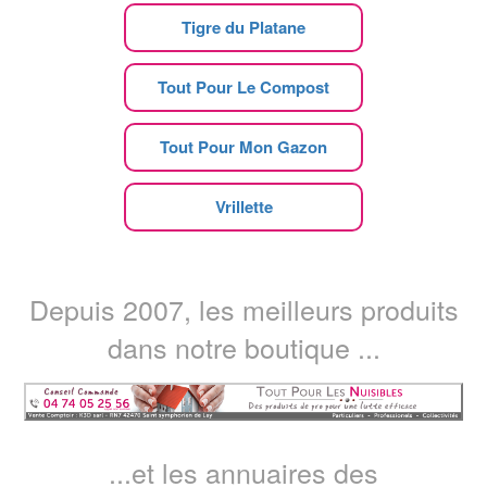
Tigre du Platane
Tout Pour Le Compost
Tout Pour Mon Gazon
Vrillette
Depuis 2007, les meilleurs produits
dans notre boutique ...
...et les annuaires des