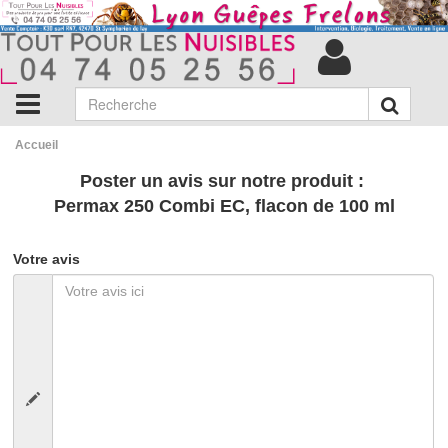
Accueil
Poster un avis sur notre produit :
Permax 250 Combi EC, flacon de 100 ml
Votre avis