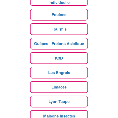
Individuelle
Fouines
Fourmis
Guêpes - Frelons Asiatique
K3D
Les Engrais
Limaces
Lyon Taupe
Maisons Insectes