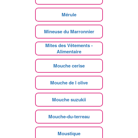
Mérule
Mineuse du Marronnier
Mites des Vêtements -
Alimentaire
Mouche cerise
Mouche de l olive
Mouche suzukii
Mouche-du-terreau
Moustique