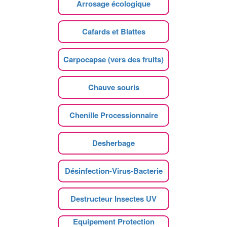
Arrosage écologique
Cafards et Blattes
Carpocapse (vers des fruits)
Chauve souris
Chenille Processionnaire
Desherbage
Désinfection-Virus-Bacterie
Destructeur Insectes UV
Equipement Protection