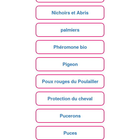
Nichoirs et Abris
palmiers
Phéromone bio
Pigeon
Poux rouges du Poulailler
Protection du cheval
Pucerons
Puces