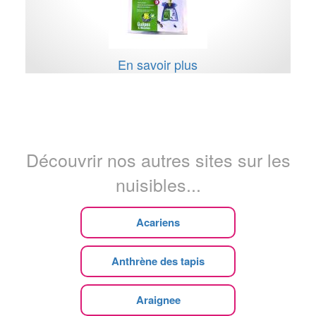
En savoir plus
Découvrir nos autres sites sur les
nuisibles...
Acariens
Anthrène des tapis
Araignee