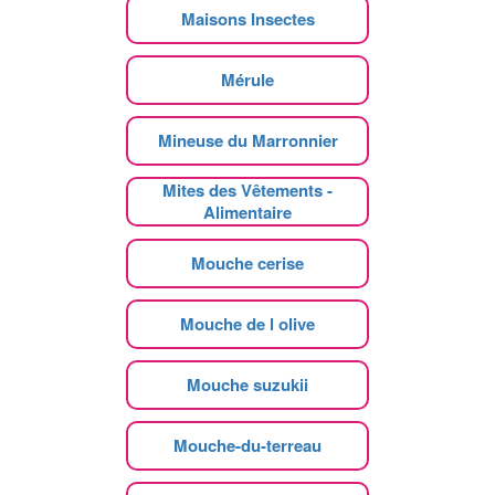
Maisons Insectes
Mérule
Mineuse du Marronnier
Mites des Vêtements -
Alimentaire
Mouche cerise
Mouche de l olive
Mouche suzukii
Mouche-du-terreau