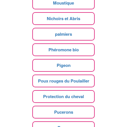
Moustique
Nichoirs et Abris
palmiers
Phéromone bio
Pigeon
Poux rouges du Poulailler
Protection du cheval
Pucerons