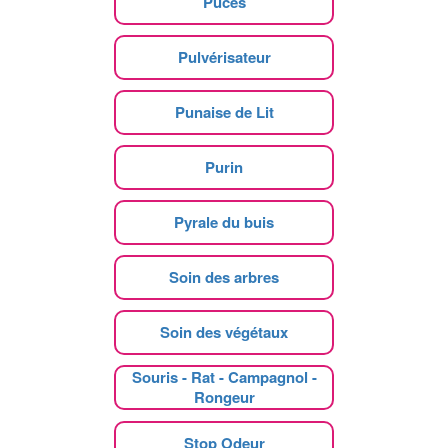
Puces
Pulvérisateur
Punaise de Lit
Purin
Pyrale du buis
Soin des arbres
Soin des végétaux
Souris - Rat - Campagnol -
Rongeur
Stop Odeur