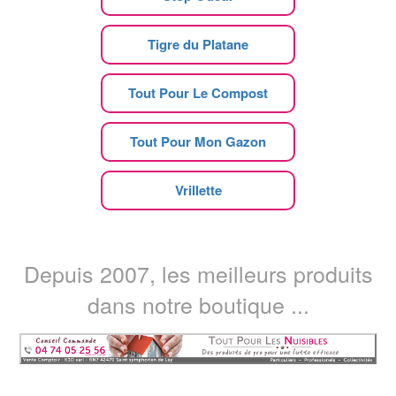
Tigre du Platane
Tout Pour Le Compost
Tout Pour Mon Gazon
Vrillette
Depuis 2007, les meilleurs produits
dans notre boutique ...