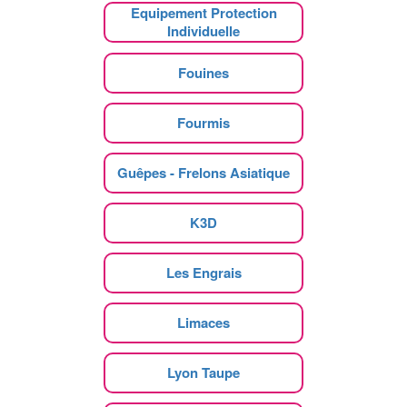
Equipement Protection
Individuelle
Fouines
Fourmis
Guêpes - Frelons Asiatique
K3D
Les Engrais
Limaces
Lyon Taupe