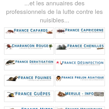
...et les annuaires des
professionnels de la lutte contre les
nuisibles...