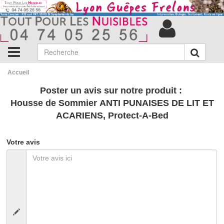
Accueil
Poster un avis sur notre produit :
Housse de Sommier ANTI PUNAISES DE LIT ET
ACARIENS, Protect-A-Bed
Votre avis