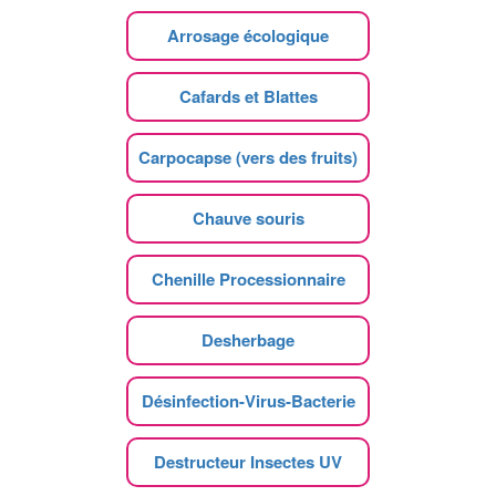
Arrosage écologique
Cafards et Blattes
Carpocapse (vers des fruits)
Chauve souris
Chenille Processionnaire
Desherbage
Désinfection-Virus-Bacterie
Destructeur Insectes UV