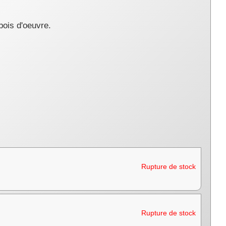
 bois d'oeuvre.
Rupture de stock
Rupture de stock