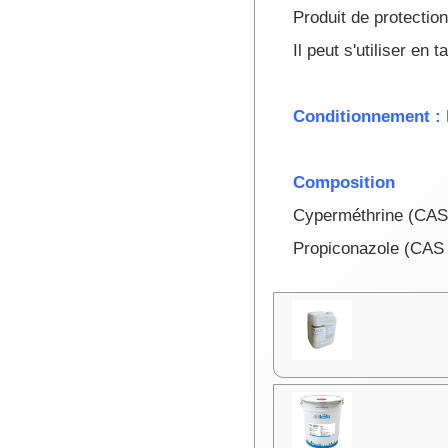
Produit de protectio
Il peut s'utiliser en 
Conditionnement :
Composition
Cyperméthrine (CAS
Propiconazole (CAS